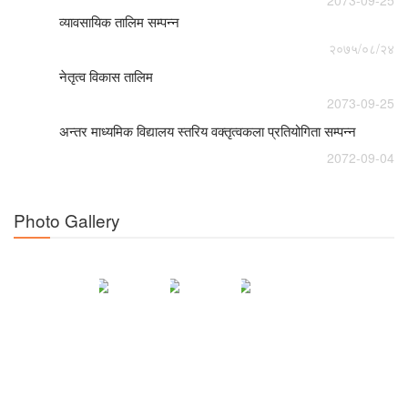
2073-09-25
व्यावसायिक तालिम सम्पन्न
२०७५/०८/२४
नेतृत्व विकास तालिम
2073-09-25
अन्तर माध्यमिक विद्यालय स्तरिय वक्तृत्वकला प्रतियोगिता सम्पन्न
2072-09-04
Photo Gallery