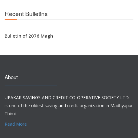
Recent Bulletins
Bulletin of 2076 Magh
About
UPAKAR SAVINGS AND CREDIT CO-OPERATIVE SOCIETY LTD.
is one of the oldest saving and credit organization in Madhyapur
Thimi
Read More